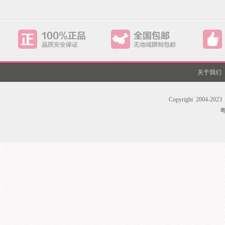
关于我们
Copyright 200
粤