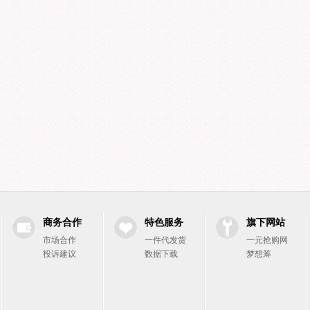
商务合作
特色服务
旗下网站
市场合作
一件代发货
一元抢购网
投诉建议
数据下载
梦想筹