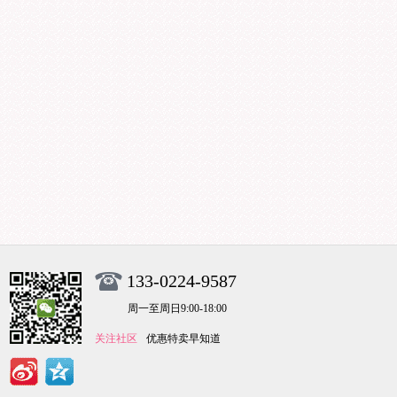
133-0224-9587
周一至周日9:00-18:00
关注社区
优惠特卖早知道