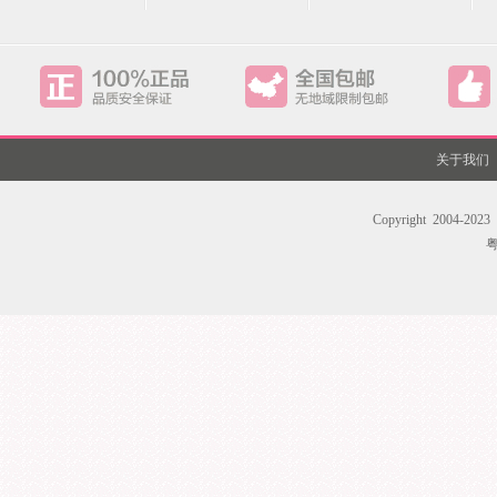
关于我们
Copyright 200
粤